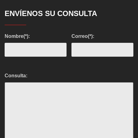
ENVÍENOS SU CONSULTA
Nombre(*):
Correo(*):
Consulta: