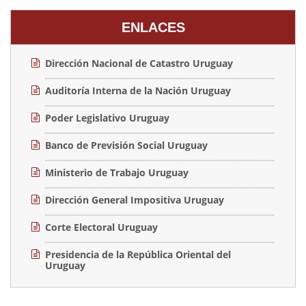
ENLACES
Dirección Nacional de Catastro Uruguay
Auditoría Interna de la Nación Uruguay
Poder Legislativo Uruguay
Banco de Previsión Social Uruguay
Ministerio de Trabajo Uruguay
Dirección General Impositiva Uruguay
Corte Electoral Uruguay
Presidencia de la República Oriental del
Uruguay